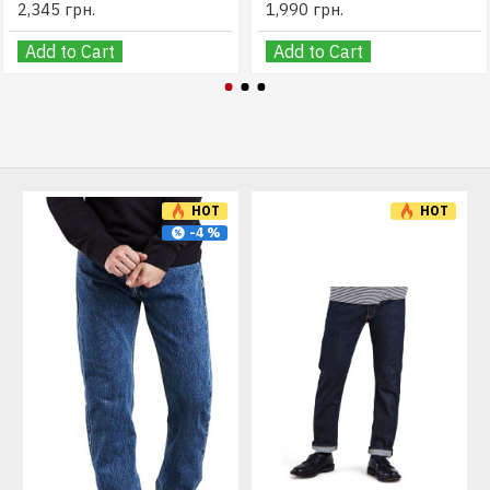
2,345 грн.
1,990 грн.
Add to Cart
Add to Cart
HOT
HOT
-4 %