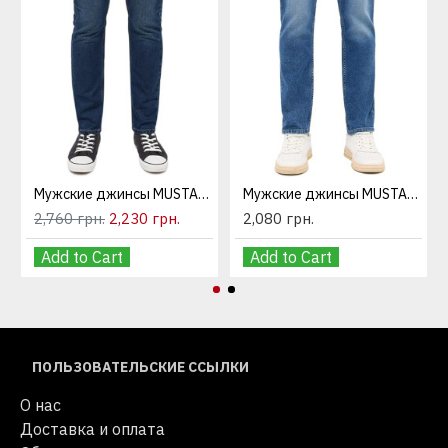
Мужские джинсы MUSTANG Oregon Slim
Мужские джинсы MUSTANG Orlando Slim
2,760 грн.
2,230 грн.
2,080 грн.
Add to Cart
Add to Cart
ПОЛЬЗОВАТЕЛЬСКИЕ ССЫЛКИ
О нас
Доставка и оплата