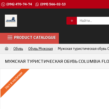
(096) 470-74-74
(099) 566-02-13
PRODUCT CATALOGUE
Обувь
Обувь Мужская
Мужская туристическая обувь Co
МУЖСКАЯ ТУРИСТИЧЕСКАЯ ОБУВЬ COLUMBIA FLO
Нет в наличии