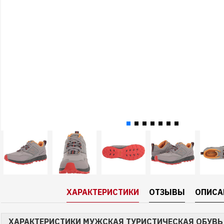
ХАРАКТЕРИСТИКИ
ОТЗЫВЫ
ОПИСА
ХАРАКТЕРИСТИКИ МУЖСКАЯ ТУРИСТИЧЕСКАЯ ОБУВЬ