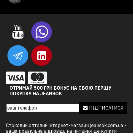
ОТРИМАЙ 500 ГРН БОНУС НА СВОЮ ПЕРШУ
ПОКУПКУ НА JEANSOK
ПІДПИСАТИСЯ
Стоковий оптовий інтернет-магазин jeansok.com.ua -
ваша правильна відповідь на питання, де купити