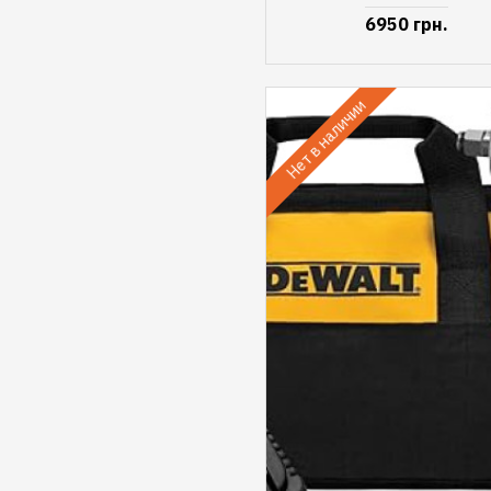
6950 грн.
Нет в наличии