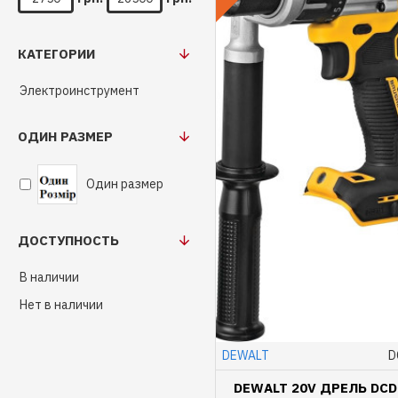
КАТЕГОРИИ
Электроинструмент
ОДИН РАЗМЕР
Один размер
ДОСТУПНОСТЬ
В наличии
Нет в наличии
DEWALT
D
DEWALT 20V ДРЕЛЬ DCD