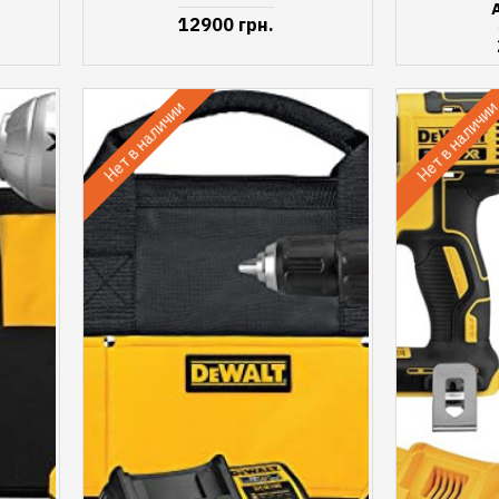
12900 грн.
Нет в наличии
Нет в наличи