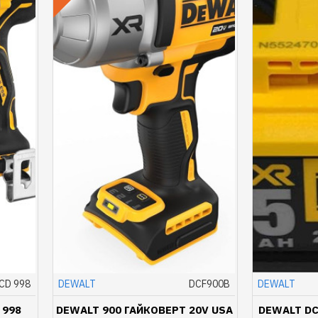
CD 998
DEWALT
DCF900B
DEWALT
 998
DEWALT 900 ГАЙКОВЕРТ 20V USA
DEWALT DC