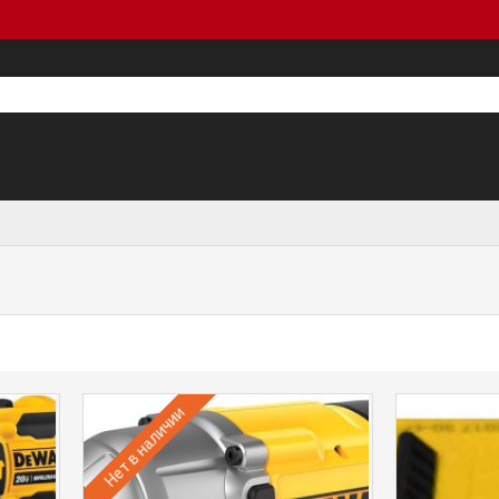
Нет в наличии