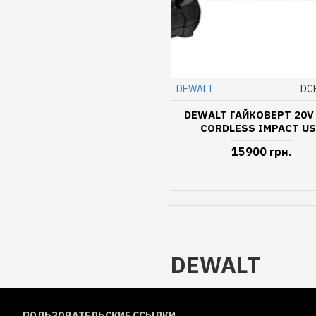
DEWALT
DC
DEWALT ГАЙКОВЕРТ 20V
CORDLESS IMPACT U
15900 грн.
DEWALT
ПОЛЬЗОВАТЕЛЬСКИЕ ССЫЛКИ