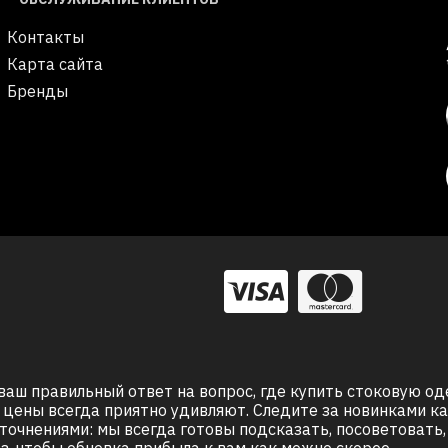
Контакты
Карта сайта
Бренды
ваш правильный ответ на вопрос, где купить стоковую од
аши цены всегда приятно удивляют. Следите за новинками
точнениями: мы всегда готовы подсказать, посоветоват