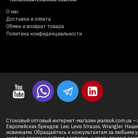
О нас
Доставка и оплата
Обмен и возврат товара
Политика конфиденциальности
Стоковый оптовый интернет-магазин jeansok.com.ua – 
Европейских брендов: Lee, Levis Strauss, Wrangler. Н
новинками. Обращайтесь к консультантам за любыми у