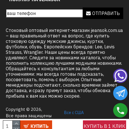
ОТПРАВИТЬ
Стоковый оптовый интернет-магазин jeansok.com.ua
– ваш правильный ответ на вопрос, где купить
стоковую одежду мужские джинсы, куртки,
футболки, обувь. Европейских брендов: Lee, Levis
Strauss, Wrangler. Наши цены всегда приятно
удивляют. Следите за новинками каталога, чтобы
пополнить коллекцию лучшими модными новинками.
Обращайтесь к консультантам за любыми
уточнениями: мы всегда готовы подсказать,
посоветовать, помочь с выбором. Опытные
менеджеры подсчитают, сколько времени займет
доставка, и сразу примут заказ, чтобы обновка
прибыла к вам как можно скорее.
Copyright © 2026,
Все с США
.
Все права защищены
КУПИТЬ
КУПИТЬ В 1 КЛИК