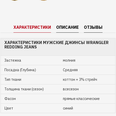
ХАРАКТЕРИСТИКИ
ОПИСАНИЕ
ОТЗЫВЫ
ХАРАКТЕРИСТИКИ МУЖСКИЕ ДЖИНСЫ WRANGLER
REDDING JEANS
Застежка
молния
Посадка (Глубина)
Средняя
Тип ткани
коттон + 3% стрейч
Толщина ткани (сезон)
всесезон
Фасон
прямые классические
Цвет
синий