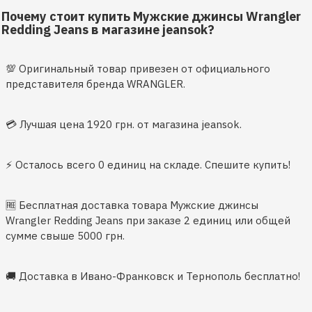
Почему стоит купить Мужские джинсы Wrangler
Redding Jeans в магазине jeansok?
💯 Оригинальный товар привезен от официального
представителя бренда WRANGLER.
💳 Лучшая цена 1920 грн. от магазина jeansok.
⚡️ Осталось всего 0 единиц на складе. Спешите купить!
🆓 Бесплатная доставка товара Мужские джинсы
Wrangler Redding Jeans при заказе 2 единиц или общей
сумме свыше 5000 грн.
🚚 Доставка в Ивано-Франковск и Тернополь бесплатно!