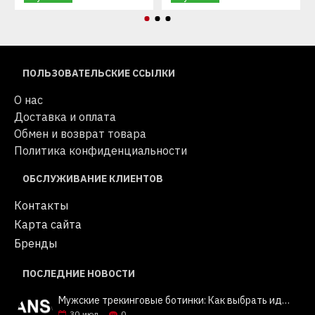
ПОЛЬЗОВАТЕЛЬСКИЕ ССЫЛКИ
О нас
Доставка и оплата
Обмен и возврат товара
Политика конфиденциальности
ОБСЛУЖИВАНИЕ КЛИЕНТОВ
Контакты
Карта сайта
Бренды
ПОСЛЕДНИЕ НОВОСТИ
Мужские трекинговые ботинки: Как выбрать идеальную пару? Советы и обзор Columbia, Keen, Merrell | Jeansok
30
июл.
0