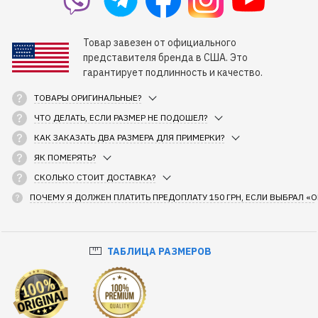
Товар завезен от официального
представителя бренда в США. Это
гарантирует подлинность и качество.
ТОВАРЫ ОРИГИНАЛЬНЫЕ?
ЧТО ДЕЛАТЬ, ЕСЛИ РАЗМЕР НЕ ПОДОШЕЛ?
КАК ЗАКАЗАТЬ ДВА РАЗМЕРА ДЛЯ ПРИМЕРКИ?
ЯК ПОМЕРЯТЬ?
СКОЛЬКО СТОИТ ДОСТАВКА?
ПОЧЕМУ Я ДОЛЖЕН ПЛАТИТЬ ПРЕДОПЛАТУ 150 ГРН, ЕСЛИ ВЫБРАЛ «
ТАБЛИЦА РАЗМЕРОВ