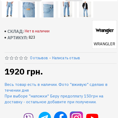
СКЛАД:
Нет в наличии
АРТИКУЛ:
823
WRANGLER
0 отзывов
-
Написать отзыв
1920 грн.
Весь товар есть в наличии. Фото "вживую" сделаю в
течении дня
При выборе "наложки" Беру предоплату 150грн на
доставку - остальное добавите при получении.