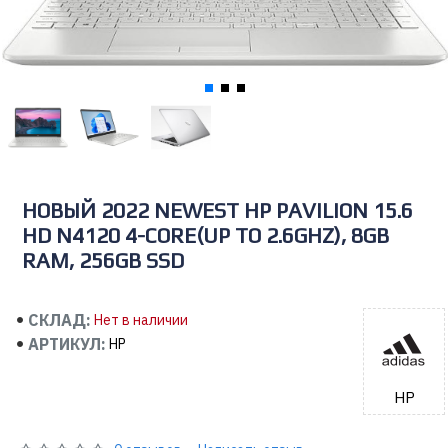
НОВЫЙ 2022 NEWEST HP PAVILION 15.6
HD N4120 4-CORE(UP TO 2.6GHZ), 8GB
RAM, 256GB SSD
СКЛАД:
Нет в наличии
АРТИКУЛ:
HP
HP