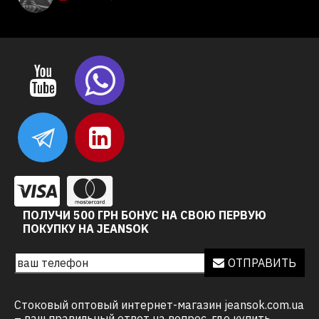
ПОЛУЧИ 500 ГРН БОНУС НА СВОЮ ПЕРВУЮ
ПОКУПКУ НА JEANSOK
ОТПРАВИТЬ
Стоковый оптовый интернет-магазин jeansok.com.ua
– ваш правильный ответ на вопрос, где купить