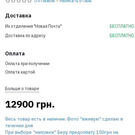
0 отзывов
-
Написать отзыв
Доставка
Из отделения "Новая Почта"
БЕСПЛАТНО
Доставка по адресу
БЕСПЛАТНО
Оплата
Оплата при получении
Оплата картой
Больше о товаре
12900 грн.
Весь товар есть в наличии. Фото "вживую" сделаю в
течении дня
При выборе "наложки" Беру предоплату 150грн на