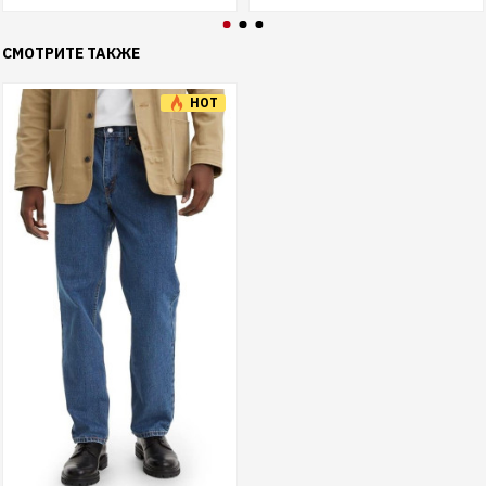
СМОТРИТЕ ТАКЖЕ
HOT