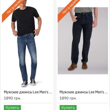
Нет в наличии
Нет в наличии
Мужские джинсы Lee Men's Slim Straight Jean
Мужские джинсы Lee Men's Regular Fit Straight Leg Jean
1890 грн.
1890 грн.
Купить
Купить