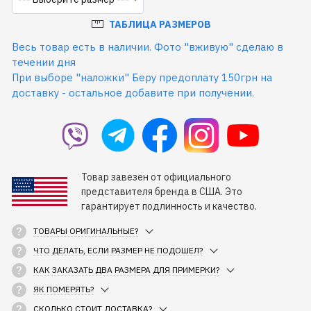
ТАБЛИЦА РАЗМЕРОВ
Весь товар есть в наличии. Фото "вживую" сделаю в
течении дня
При выборе "наложки" Беру предоплату 150грн на
доставку - остальное добавите при получении.
Товар завезен от официального
представителя бренда в США. Это
гарантирует подлинность и качество.
ТОВАРЫ ОРИГИНАЛЬНЫЕ?
ЧТО ДЕЛАТЬ, ЕСЛИ РАЗМЕР НЕ ПОДОШЕЛ?
КАК ЗАКАЗАТЬ ДВА РАЗМЕРА ДЛЯ ПРИМЕРКИ?
ЯК ПОМЕРЯТЬ?
СКОЛЬКО СТОИТ ДОСТАВКА?