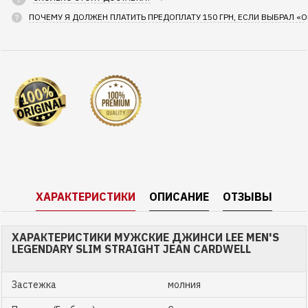
ПОЧЕМУ Я ДОЛЖЕН ПЛАТИТЬ ПРЕДОПЛАТУ 150 ГРН, ЕСЛИ ВЫБРАЛ «
ХАРАКТЕРИСТИКИ
ОПИСАНИЕ
ОТЗЫВЫ
ХАРАКТЕРИСТИКИ МУЖСКИЕ ДЖИНСИ LEE MEN'S
LEGENDARY SLIM STRAIGHT JEAN CARDWELL
Застежка
молния