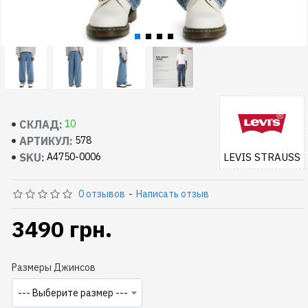
СКЛАД:
10
АРТИКУЛ:
578
SKU:
LEVIS STRAUSS
A4750-0006
0 отзывов
-
Написать отзыв
3490 грн.
Размеры Джинсов
--- Выберите размер ---