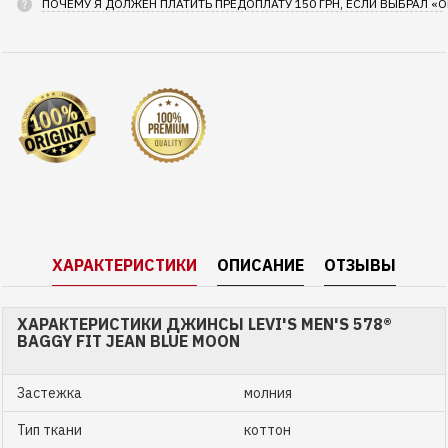
ПОЧЕМУ Я ДОЛЖЕН ПЛАТИТЬ ПРЕДОПЛАТУ 150 ГРН, ЕСЛИ ВЫБРАЛ «
ХАРАКТЕРИСТИКИ
ОПИСАНИЕ
ОТЗЫВЫ
ХАРАКТЕРИСТИКИ ДЖИНСЫ LEVI'S MEN'S 578®
BAGGY FIT JEAN BLUE MOON
Застежка
молния
Тип ткани
коттон