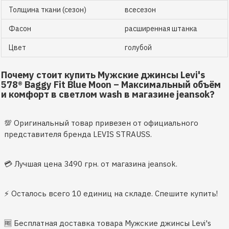
Толщина ткани (сезон)
всесезон
Фасон
расширенная штанка
Цвет
голубой
Почему стоит купить Мужские джинсы Levi's
578® Baggy Fit Blue Moon – Максимальный объём
и комфорт в светлом wash в магазине jeansok?
💯 Оригинальный товар привезен от официального
представителя бренда LEVIS STRAUSS.
💳 Лучшая цена 3490 грн. от магазина jeansok.
⚡️ Осталось всего 10 единиц на складе. Спешите купить!
🆓 Бесплатная доставка товара Мужские джинсы Levi's