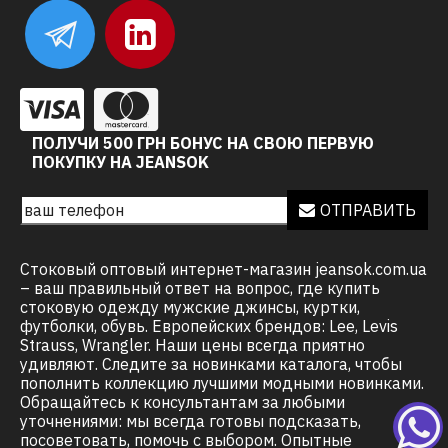
ПОЛУЧИ 500 ГРН БОНУС НА СВОЮ ПЕРВУЮ
ПОКУПКУ НА JEANSOK
ОТПРАВИТЬ
Стоковый оптовый интернет-магазин jeansok.com.ua
– ваш правильный ответ на вопрос, где купить
стоковую одежду мужские джинсы, куртки,
футболки, обувь. Европейских брендов: Lee, Levis
Strauss, Wrangler. Наши цены всегда приятно
удивляют. Следите за новинками каталога, чтобы
пополнить коллекцию лучшими модными новинками.
Обращайтесь к консультантам за любыми
уточнениями: мы всегда готовы подсказать,
посоветовать, помочь с выбором. Опытные