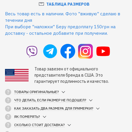
ТАБЛИЦА РАЗМЕРОВ
Весь товар есть в наличии. Фото "вживую" сделаю в
течении дня
При выборе "наложки" Беру предоплату 150грн на
доставку - остальное добавите при получении.
Товар завезен от официального
представителя бренда в США. Это
гарантирует подлинность и качество.
ТОВАРЫ ОРИГИНАЛЬНЫЕ?
ЧТО ДЕЛАТЬ, ЕСЛИ РАЗМЕР НЕ ПОДОШЕЛ?
КАК ЗАКАЗАТЬ ДВА РАЗМЕРА ДЛЯ ПРИМЕРКИ?
ЯК ПОМЕРЯТЬ?
СКОЛЬКО СТОИТ ДОСТАВКА?