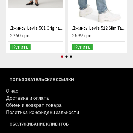
Джинсы Levi's 501 Original Fit Wow Me Over
Джинсы Levi's 512 Slim Taper Fit Jeans Worn to Ride
2760 грн.
2599 грн.
Купить
Купить
ПОЛЬЗОВАТЕЛЬСКИЕ ССЫЛКИ
О нас
Доставка и оплата
Обмен и возврат товара
Политика конфиденциальности
ОБСЛУЖИВАНИЕ КЛИЕНТОВ