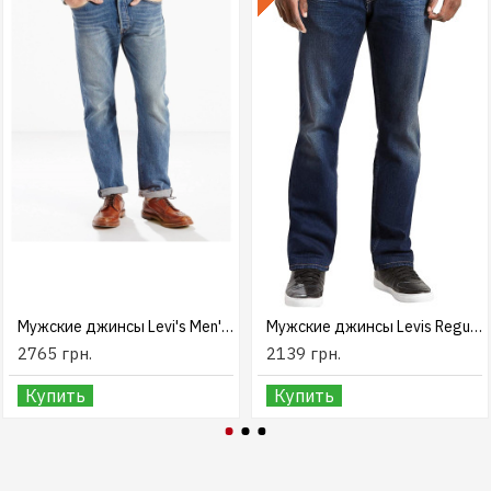
Мужские джинсы Levi's Men's 501 Original Fit The Ben
Мужские джинсы Levis Regular Fit 505 USA
2765 грн.
2139 грн.
Купить
Купить